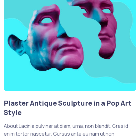
Plaster Antique Sculpture in a Pop Art
Style
About Lacinia pulvinar at diam, urna, non blandit. Cras id
enim tortor nascetur. Cursus ante eu nam ut non