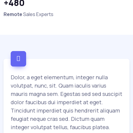
+480
Remote
Sales Experts
Dolor, a eget elementum, integer nulla
volutpat, nunc, sit. Quam iaculis varius
mauris magna sem. Egestas sed sed suscipit
dolor faucibus dui imperdiet at eget.
Tincidunt imperdiet quis hendrerit aliquam
feugiat neque cras sed. Dictum quam
integer volutpat tellus, faucibus platea.