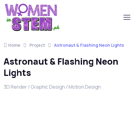
Home
Project
Astronaut & Flashing Neon Lights
Astronaut & Flashing Neon
Lights
3D Render / Graphic Design / Motion Design