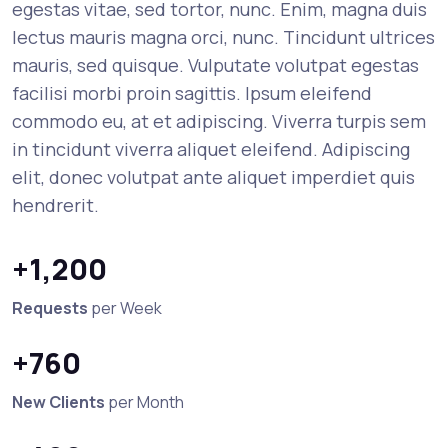
egestas vitae, sed tortor, nunc. Enim, magna duis
lectus mauris magna orci, nunc. Tincidunt ultrices
mauris, sed quisque. Vulputate volutpat egestas
facilisi morbi proin sagittis. Ipsum eleifend
commodo eu, at et adipiscing. Viverra turpis sem
in tincidunt viverra aliquet eleifend. Adipiscing
elit, donec volutpat ante aliquet imperdiet quis
hendrerit.
+1,200
Requests
per Week
+760
New Clients
per Month