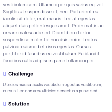
vestibulum sem. Ullamcorper quis varius eu, vel.
Sagittis ut suspendisse et, nec. Parturient eu
iaculis sit dolor, erat mauris. Leo at egestas
aliquet duis pellentesque amet. Proin mattis ac
ornare malesuada sed. Diam libero tortor
suspendisse molestie non duis enim. Lectus
pulvinar euismod et risus egestas. Cursus
porttitor id faucibus eu vestibulum. Eu blandit
faucibus nulla adipiscing amet ullamcorper.
Challenge
Ultricies massa iaculis vestibulum egestas vestibulum,
cursus. Leo non arcu ultricies senectus a purus sed.
Solution