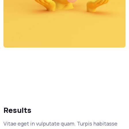
Results
Vitae eget in vulputate quam. Turpis habitasse