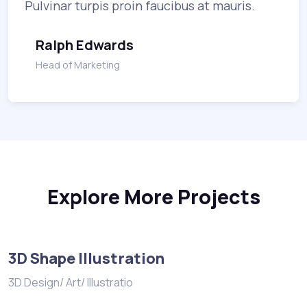
Pulvinar turpis proin faucibus at mauris.
Ralph Edwards
Head of Marketing
Explore More Projects
3D Shape Illustration
3D Design/ Art/ Illustratio